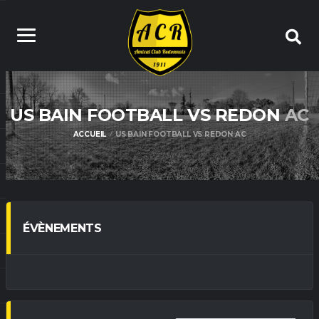
US BAIN FOOTBALL VS REDON
AC
ACCUEIL
US BAIN FOOTBALL VS REDON AC
ÉVÈNEMENTS