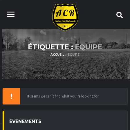
ÉTIQUETTE :
EQUIPE
ACCUEIL
EQUIPE
It seems we can’t find what you’re looking for.
ÉVÈNEMENTS